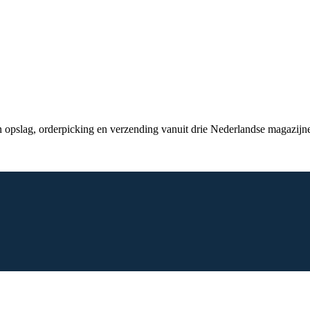
en opslag, orderpicking en verzending vanuit drie Nederlandse magazijn