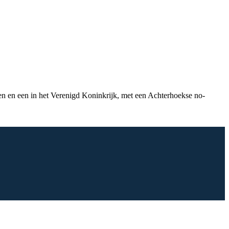
en en een in het Verenigd Koninkrijk, met een Achterhoekse no-